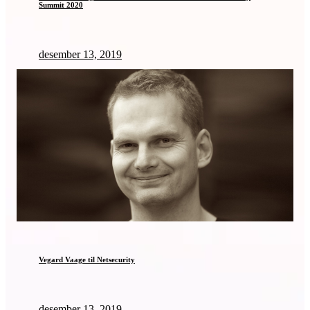
Summit 2020
desember 13, 2019
Vegard Vaage til Netsecurity
desember 13, 2019