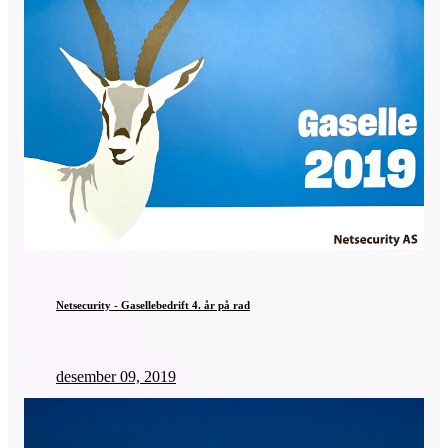
Netsecurity - Gasellebedrift 4. år på rad
desember 09, 2019