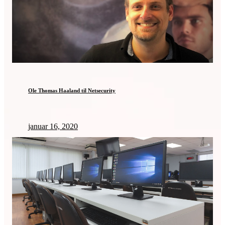
Ole Thomas Haaland til Netsecurity
januar 16, 2020