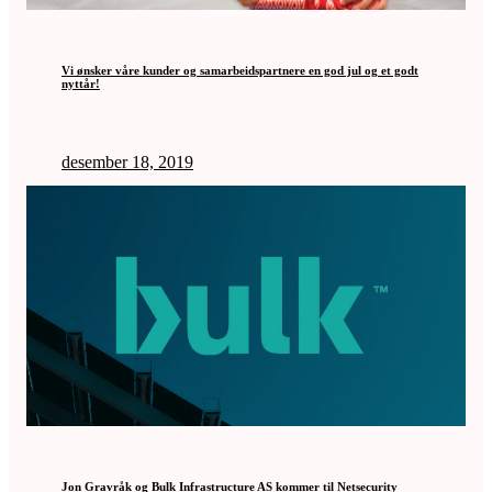
Vi ønsker våre kunder og samarbeidspartnere en god jul og et godt
nyttår!
desember 18, 2019
Jon Gravråk og Bulk Infrastructure AS kommer til Netsecurity