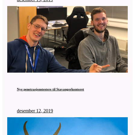
Nye penetrasjonstestere til Stavangerkontoret
desember 12, 2019