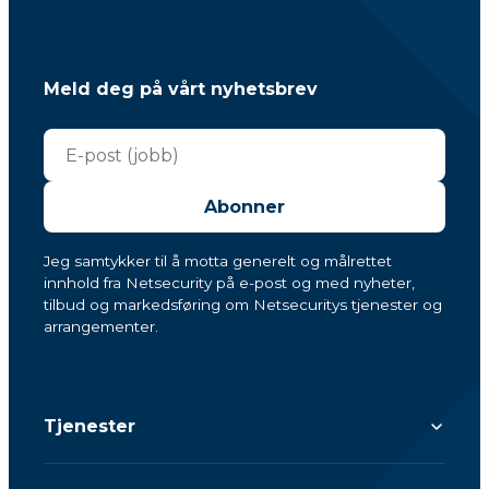
Meld deg på vårt nyhetsbrev
Abonner
Jeg samtykker til å motta generelt og målrettet
innhold fra Netsecurity på e-post og med nyheter,
tilbud og markedsføring om Netsecuritys tjenester og
arrangementer.
Tjenester