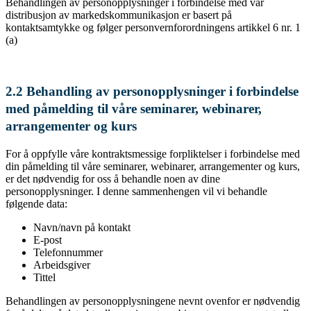
Behandlingen av personopplysninger i forbindelse med vår
distribusjon av markedskommunikasjon er basert på
kontaktsamtykke og følger personvernforordningens artikkel 6 nr. 1
(a)
2.2
Behandling av personopplysninger i forbindelse
med påmelding til våre seminarer, webinarer,
arrangementer og kurs
For å oppfylle våre kontraktsmessige forpliktelser i forbindelse med
din påmelding til våre seminarer, webinarer, arrangementer og kurs,
er det nødvendig for oss å behandle noen av dine
personopplysninger. I denne sammenhengen vil vi behandle
følgende data:
Navn/navn på kontakt
E-post
Telefonnummer
Arbeidsgiver
Tittel
Behandlingen av personopplysningene nevnt ovenfor er nødvendig