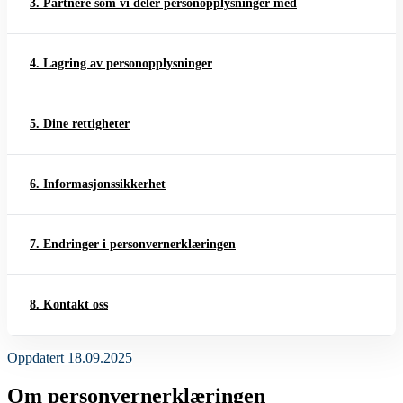
3. Partnere som vi deler personopplysninger med
4. Lagring av personopplysninger
5. Dine rettigheter
6. Informasjonssikkerhet
7. Endringer i personvernerklæringen
8. Kontakt oss
Oppdatert 18.09.2025
Om personvernerklæringen