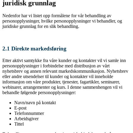
juridisk grunnlag
Nedenfor har vi listet opp formålene for vår behandling av
personopplysninger, hvilke personopplysninger vi behandler, og
juridiske grunnlag for en slik behandling.
2.1 Direkte markedsføring
Etter aktivt samtykke fra våre kunder og kontakter vil vi samle inn
personopplysninger i forbindelse med distribusjon av vårt
nyhetsbrev og annen relevant markedskommunikasjon. Nyhetsbrev
eller andre utsendelser til kunder og kontakter vil inneholde
informasjon om våre produkter, tjenester, fagartikler, seminarer,
webinarer, arrangementer og kurs. I denne sammenhengen vil vi
behandle følgende personopplysninger:
Navn/navn på kontakt
E-post
Telefonnummer
Arbeidsgiver
Tittel