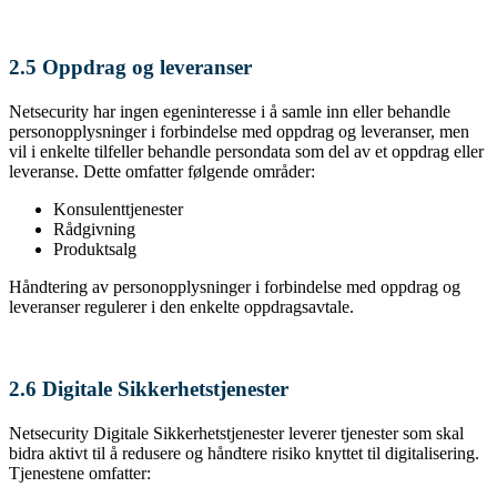
2.5 Oppdrag og leveranser
Netsecurity har ingen egeninteresse i å samle inn eller behandle
personopplysninger i forbindelse med oppdrag og leveranser, men
vil i enkelte tilfeller behandle persondata som del av et oppdrag eller
leveranse. Dette omfatter følgende områder:
Konsulenttjenester
Rådgivning
Produktsalg
Håndtering av personopplysninger i forbindelse med oppdrag og
leveranser regulerer i den enkelte oppdragsavtale.
2.6 Digitale Sikkerhetstjenester
Netsecurity Digitale Sikkerhetstjenester leverer tjenester som skal
bidra aktivt til å redusere og håndtere risiko knyttet til digitalisering.
Tjenestene omfatter: