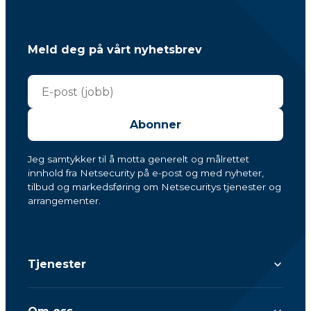
Meld deg på vårt nyhetsbrev
Abonner
Jeg samtykker til å motta generelt og målrettet
innhold fra Netsecurity på e-post og med nyheter,
tilbud og markedsføring om Netsecuritys tjenester og
arrangementer.
Tjenester