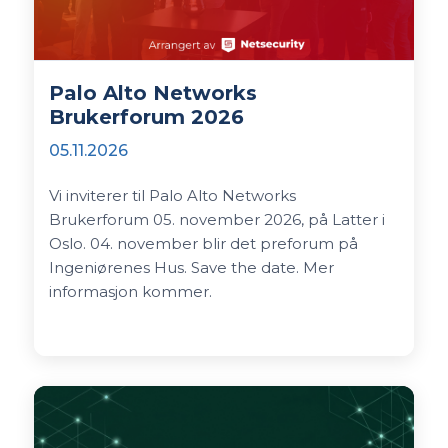
Palo Alto Networks
Brukerforum 2026
05.11.2026
Vi inviterer til Palo Alto Networks
Brukerforum 05. november 2026, på Latter i
Oslo. 04. november blir det preforum på
Ingeniørenes Hus. Save the date. Mer
informasjon kommer.