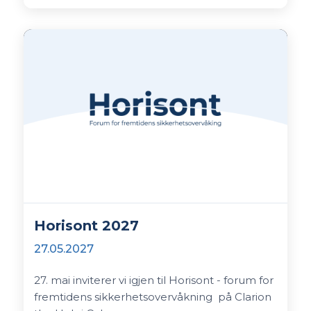
Horisont 2027
27.05.2027
27. mai inviterer vi igjen til Horisont - forum for
fremtidens sikkerhetsovervåkning på Clarion