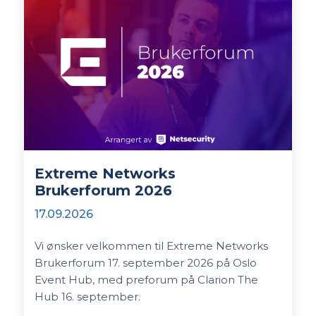
Extreme Networks
Brukerforum 2026
17.09.2026
Vi ønsker velkommen til Extreme Networks
Brukerforum 17. september 2026 på Oslo
Event Hub, med preforum på Clarion The
Hub 16. september.