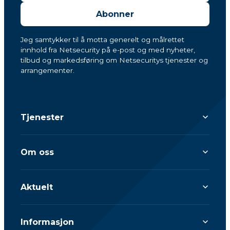
Abonner
Jeg samtykker til å motta generelt og målrettet
innhold fra Netsecurity på e-post og med nyheter,
tilbud og markedsføring om Netsecuritys tjenester og
arrangementer.
Tjenester
Om oss
Aktuelt
Informasjon