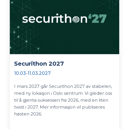
Securithon 2027
10.03-11.03.2027
I mars 2027 går Securithon 2027 av stabelen,
med ny lokasjon i Oslo sentrum. Vi gleder oss
til å gjenta suksessen fra 2026, med en liten
twist i 2027. Mer informasjon vil publiseres
høsten 2026.