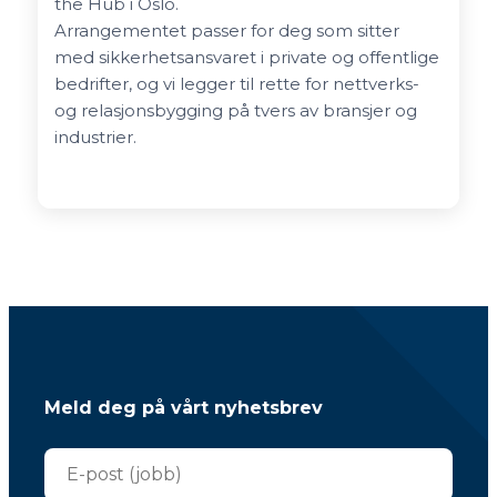
the Hub i Oslo.
Arrangementet passer for deg som sitter
med sikkerhetsansvaret i private og offentlige
bedrifter, og vi legger til rette for nettverks-
og relasjonsbygging på tvers av bransjer og
industrier.
Meld deg på vårt nyhetsbrev