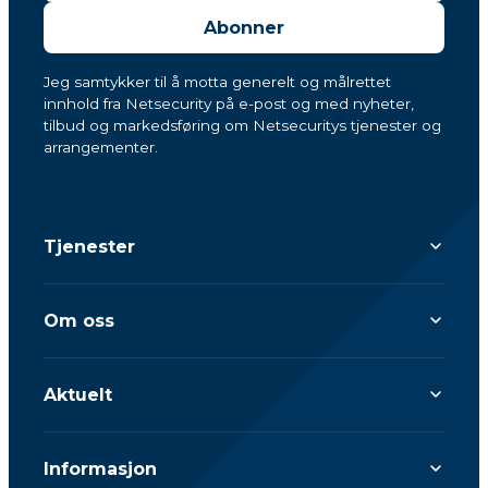
Abonner
Jeg samtykker til å motta generelt og målrettet
innhold fra Netsecurity på e-post og med nyheter,
tilbud og markedsføring om Netsecuritys tjenester og
arrangementer.
Tjenester
Om oss
Aktuelt
Informasjon