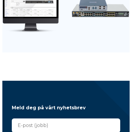
Meld deg på vårt nyhetsbrev