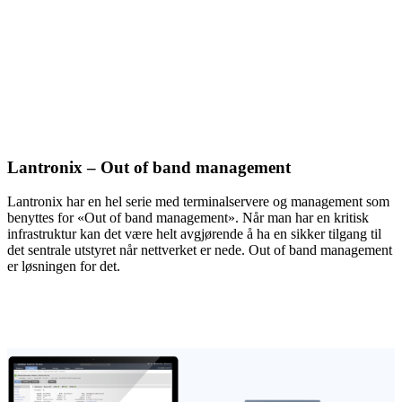
Lantronix – Out of band management
Lantronix har en hel serie med terminalservere og management som
benyttes for «Out of band management». Når man har en kritisk
infrastruktur kan det være helt avgjørende å ha en sikker tilgang til
det sentrale utstyret når nettverket er nede. Out of band management
er løsningen for det.