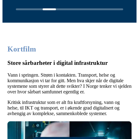
Kortfilm
Store sårbarheter i digital infrastruktur
Vann i springen. Strøm i kontakten. Transport, helse og
kommunikasjon vi tar for gitt. Men hva skjer når de digitale
systemene som styrer alt dette svikter? I Norge tenker vi sjelden
over hvor sårbart samfunnet egentlig er.
Kritisk infrastruktur som er alt fra kraftforsyning, vann og
helse, til IKT og transport, er i økende grad digitalisert og
avhengig av komplekse, sammenkoblede systemer.