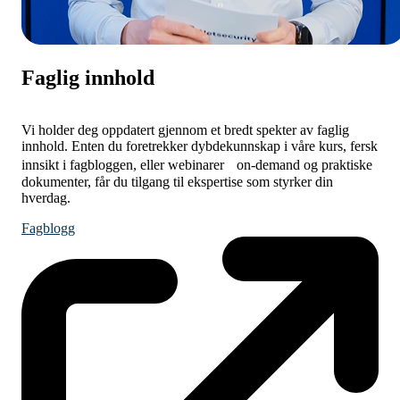
Faglig innhold
Vi holder deg oppdatert gjennom et bredt spekter av faglig
innhold. Enten du foretrekker dybdekunnskap i våre kurs, fersk
innsikt i fagbloggen, eller webinarer on-demand og praktiske
dokumenter, får du tilgang til ekspertise som styrker din
hverdag.
Fagblogg