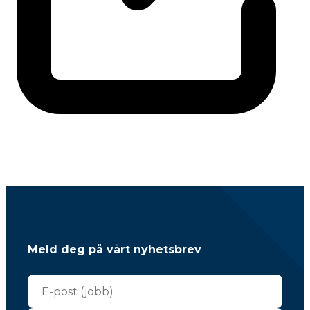
Meld deg på vårt nyhetsbrev