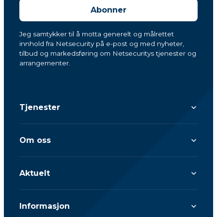
Abonner
Jeg samtykker til å motta generelt og målrettet
innhold fra Netsecurity på e-post og med nyheter,
tilbud og markedsføring om Netsecuritys tjenester og
arrangementer.
Tjenester
Om oss
Aktuelt
Informasjon