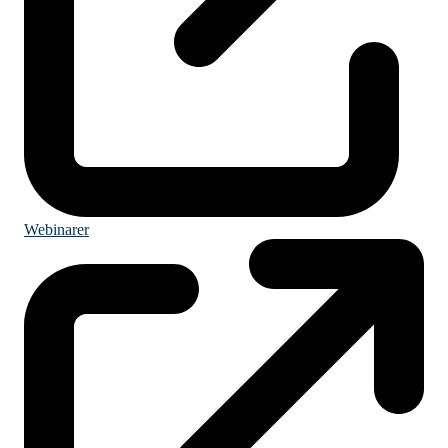
Webinarer