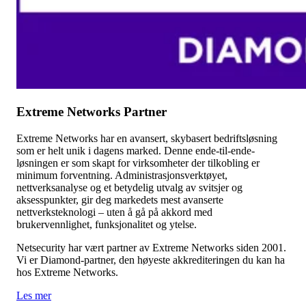
Extreme Networks Partner
Extreme Networks har en avansert, skybasert bedriftsløsning
som er helt unik i dagens marked. Denne ende-til-ende-
løsningen er som skapt for virksomheter der tilkobling er
minimum forventning.
Administrasjonsverktøyet,
nettverksanalyse og et betydelig utvalg av svitsjer og
aksesspunkter, gir deg markedets mest avanserte
nettverksteknologi – uten å gå på akkord med
brukervennlighet, funksjonalitet og ytelse.
Netsecurity har vært partner av Extreme Networks siden 2001.
Vi er Diamond-partner, den høyeste akkrediteringen du kan ha
hos Extreme Networks.
Les mer