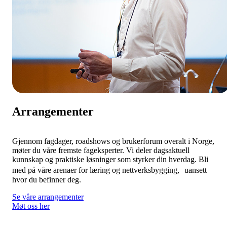
Arrangementer
Gjennom fagdager, roadshows og brukerforum overalt i Norge,
møter du våre fremste fageksperter. Vi deler dagsaktuell
kunnskap og praktiske løsninger som styrker din hverdag.
Bli
med på våre arenaer for læring og nettverksbygging, uansett
hvor du befinner deg.
Se våre arrangementer
Møt oss her