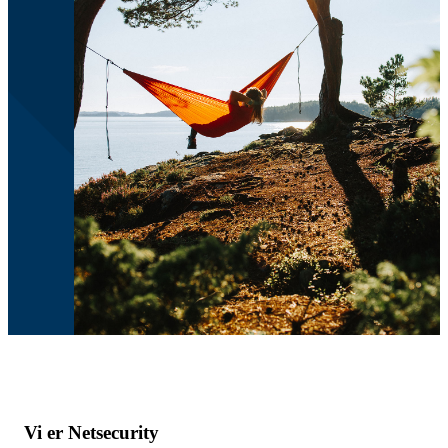
Vi er Netsecurity