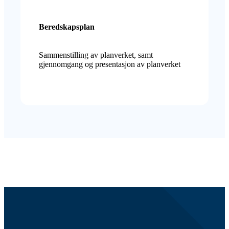
Beredskapsplan
Sammenstilling av planverket, samt
gjennomgang og presentasjon av planverket