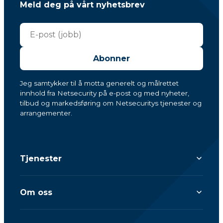
Meld deg på vårt nyhetsbrev
Abonner
Jeg samtykker til å motta generelt og målrettet
innhold fra Netsecurity på e-post og med nyheter,
tilbud og markedsføring om Netsecuritys tjenester og
arrangementer.
Tjenester
Om oss