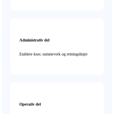
Administrativ del
Etablere krav, rammeverk og retningslinjer
Operativ del