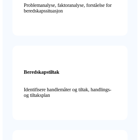
Problemanalyse, faktoranalyse, forståelse for
beredskapssituasjon
Beredskapstiltak
Identifisere handlemåter og tiltak, handlings-
og tiltaksplan