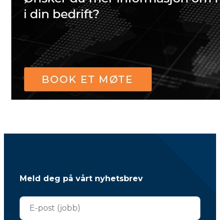
Meld deg på vårt nyhetsbrev