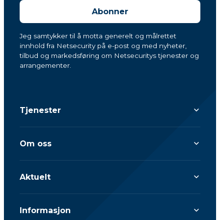
Abonner
Jeg samtykker til å motta generelt og målrettet
innhold fra Netsecurity på e-post og med nyheter,
tilbud og markedsføring om Netsecuritys tjenester og
arrangementer.
Tjenester
Om oss
Aktuelt
Informasjon