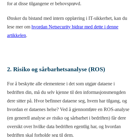
for at disse tilgangene er behovsprøvd.
Ønsker du bistand med intern opplæring i IT-sikkerhet, kan du
lese mer om
hvordan Netsecurity bidrar med dette i denne
artikkelen
.
2. Risiko og sårbarhetsanalyse (ROS)
For å beskytte alle elementene i det som utgjør dataene i
bedriften din, må du selv kjenne til den informasjonsmengden
dere sitter på. Hvor befinner dataene seg, hvem har tilgang, og
hvordan er dataenes helse? Ved å gjennomføre en ROS-analyse
(en generell analyse av risiko og sårbarhet i bedriften) får dere
oversikt over hvilke data bedriften egentlig har, og hvordan
bedriften skal forholde seg til dem.