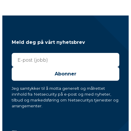
Meld deg på vårt nyhetsbrev
Abonner
Jeg samtykker til å motta generelt og målrettet
innhold fra Netsecurity på e-post og med nyheter,
tilbud og markedsføring om Netsecuritys tjenester og
arrangementer.