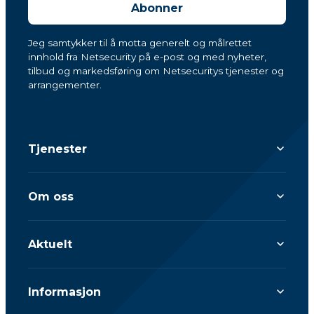
Abonner
Jeg samtykker til å motta generelt og målrettet
innhold fra Netsecurity på e-post og med nyheter,
tilbud og markedsføring om Netsecuritys tjenester og
arrangementer.
Tjenester
Om oss
Aktuelt
Informasjon