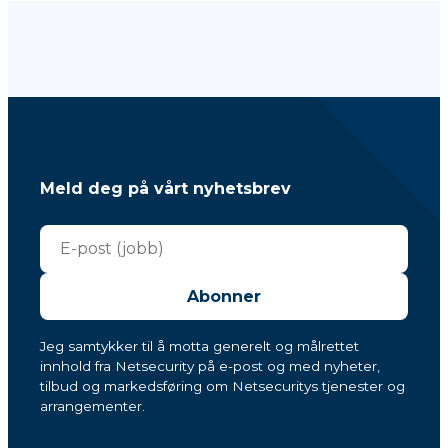
Meld deg på vårt nyhetsbrev
Abonner
Jeg samtykker til å motta generelt og målrettet
innhold fra Netsecurity på e-post og med nyheter,
tilbud og markedsføring om Netsecuritys tjenester og
arrangementer.