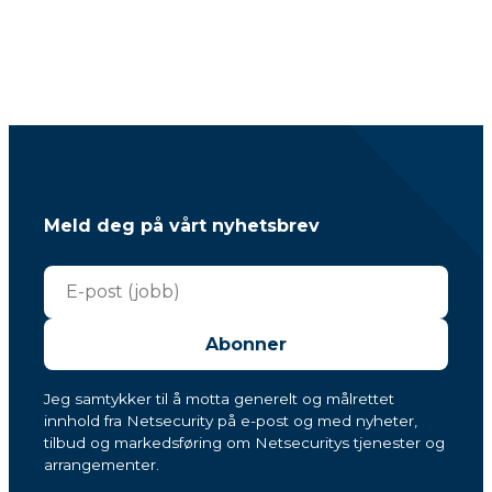
Meld deg på vårt nyhetsbrev
Abonner
Jeg samtykker til å motta generelt og målrettet
innhold fra Netsecurity på e-post og med nyheter,
tilbud og markedsføring om Netsecuritys tjenester og
arrangementer.