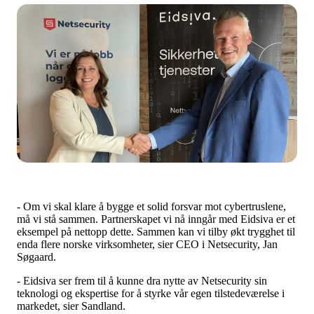
- Om vi skal klare å bygge et solid forsvar mot cybertruslene,
må vi stå sammen. Partnerskapet vi nå inngår med Eidsiva er et
eksempel på nettopp dette. Sammen kan vi tilby økt trygghet til
enda flere norske virksomheter, sier CEO i Netsecurity, Jan
Søgaard.
- Eidsiva ser frem til å kunne dra nytte av Netsecurity sin
teknologi og ekspertise for å styrke vår egen tilstedeværelse i
markedet, sier Sandland.