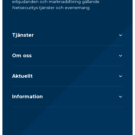
erbjudanden och marknadsföring gällande
Netsecuritys tjänster och evenemang.
Tjänster
Om oss
Aktuellt
Information