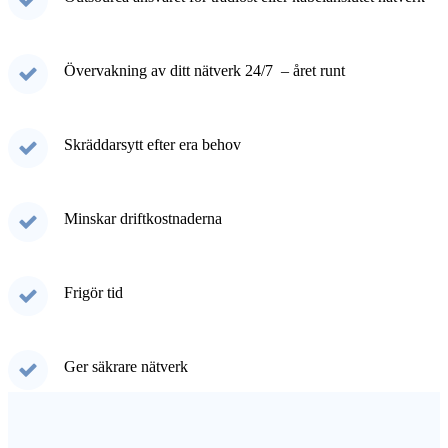
Övervakning av ditt nätverk 24/7 – året runt
Skräddarsytt efter era behov
Minskar driftkostnaderna
Frigör tid
Ger säkrare nätverk