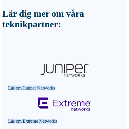
Lär dig mer om våra
teknikpartner:
Läs om Juniper Networks
Läs om Extreme Networks