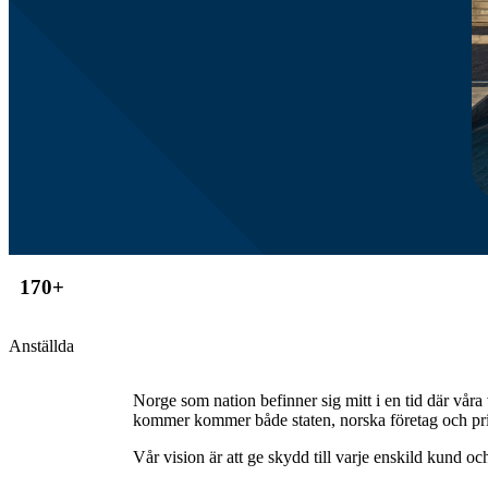
170
+
Anställda
Norge som nation befinner sig mitt i en tid där våra
kommer kommer både staten, norska företag och priv
Vår vision är att ge skydd till varje enskild kund och