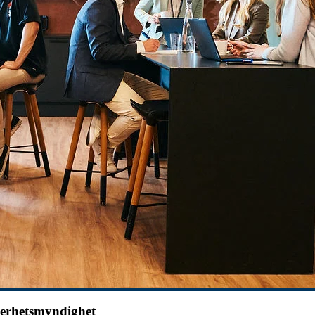
kerhetsmyndighet