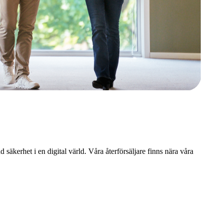
d säkerhet i en digital värld.
Våra återförsäljare finns nära våra