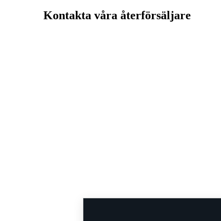
Kontakta våra återförsäljare