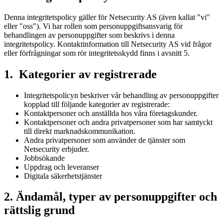
Denna integritetspolicy gäller för Netsecurity AS (även kallat "vi"
eller "oss"). Vi har rollen som personuppgiftsansvarig för
behandlingen av personuppgifter som beskrivs i denna
integritetspolicy. Kontaktinformation till Netsecurity AS vid frågor
eller förfrågningar som rör integritetsskydd finns i avsnitt 5.
1. Kategorier av registrerade
Integritetspolicyn beskriver vår behandling av personuppgifter
kopplad till följande kategorier av registrerade:
Kontaktpersoner och anställda hos våra företagskunder.
Kontaktpersoner och andra privatpersoner som har samtyckt
till direkt marknadskommunikation.
Andra privatpersoner som använder de tjänster som
Netsecurity erbjuder.
Jobbsökande
Uppdrag och leveranser
Digitala säkerhetstjänster
2. Ändamål, typer av personuppgifter och
rättslig grund