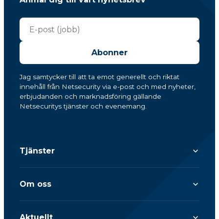
Abonner
Jag samtycker till att ta emot generellt och riktat
innehåll från Netsecurity via e-post och med nyheter,
erbjudanden och marknadsföring gällande
Netsecuritys tjänster och evenemang.
Tjänster
Om oss
Aktuellt