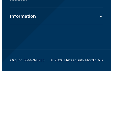
Information
Org. nr. 556621-8235
© 2026 Netsecurity Nordic AB