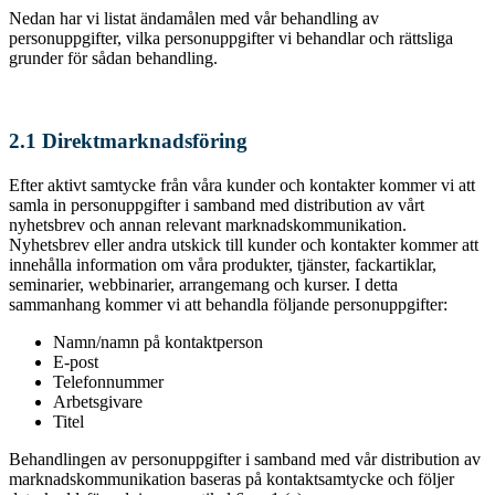
Nedan har vi listat ändamålen med vår behandling av
personuppgifter, vilka personuppgifter vi behandlar och rättsliga
grunder för sådan behandling.
2.1 Direktmarknadsföring
Efter aktivt samtycke från våra kunder och kontakter kommer vi att
samla in personuppgifter i samband med distribution av vårt
nyhetsbrev och annan relevant marknadskommunikation.
Nyhetsbrev eller andra utskick till kunder och kontakter kommer att
innehålla information om våra produkter, tjänster, fackartiklar,
seminarier, webbinarier, arrangemang och kurser. I detta
sammanhang kommer vi att behandla följande personuppgifter:
Namn/namn på kontaktperson
E-post
Telefonnummer
Arbetsgivare
Titel
Behandlingen av personuppgifter i samband med vår distribution av
marknadskommunikation baseras på kontaktsamtycke och följer