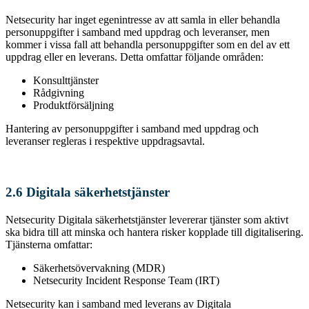
Netsecurity har inget egenintresse av att samla in eller behandla
personuppgifter i samband med uppdrag och leveranser, men
kommer i vissa fall att behandla personuppgifter som en del av ett
uppdrag eller en leverans. Detta omfattar följande områden:
Konsulttjänster
Rådgivning
Produktförsäljning
Hantering av personuppgifter i samband med uppdrag och
leveranser regleras i respektive uppdragsavtal.
2.6 Digitala säkerhetstjänster
Netsecurity Digitala säkerhetstjänster levererar tjänster som aktivt
ska bidra till att minska och hantera risker kopplade till digitalisering.
Tjänsterna omfattar:
Säkerhetsövervakning (MDR)
Netsecurity Incident Response Team (IRT)
Netsecurity kan i samband med leverans av Digitala