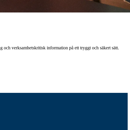
och verksamhetskritisk information på ett tryggt och säkert sätt.