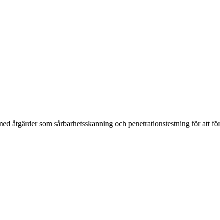
med åtgärder som sårbarhetsskanning och penetrationstestning för att för