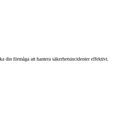
a din förmåga att hantera säkerhetsincidenter effektivt.