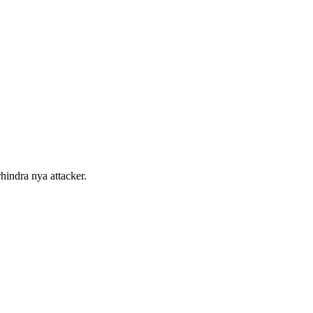
hindra nya attacker.