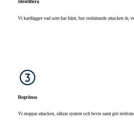
Identifiera
Vi kartlägger vad som har hänt, hur omfattande attacken är,
Begränsa
Vi stoppar attacken, säkrar system och bevis samt gör nödvänd