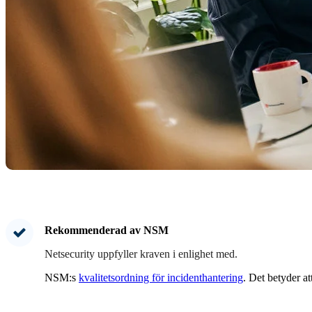
Rekommenderad av NSM
Netsecurity uppfyller kraven i enlighet med.
NSM:s
kvalitetsordning för
incidenthantering
. Det betyder at