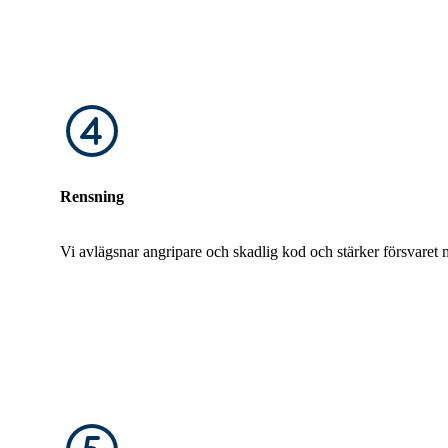
Rensning
Vi avlägsnar angripare och skadlig kod och stärker försvaret 