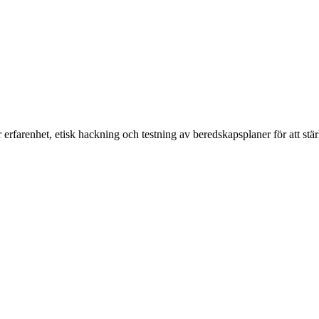
rfarenhet, etisk hackning och testning av beredskapsplaner för att stärk