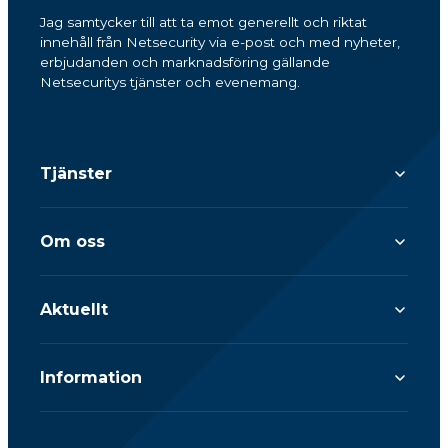
Jag samtycker till att ta emot generellt och riktat
innehåll från Netsecurity via e-post och med nyheter,
erbjudanden och marknadsföring gällande
Netsecuritys tjänster och evenemang.
Tjänster
Om oss
Aktuellt
Information