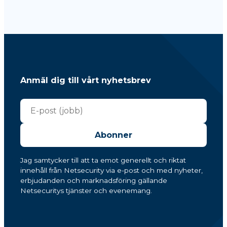
Anmäl dig till vårt nyhetsbrev
Abonner
Jag samtycker till att ta emot generellt och riktat
innehåll från Netsecurity via e-post och med nyheter,
erbjudanden och marknadsföring gällande
Netsecuritys tjänster och evenemang.