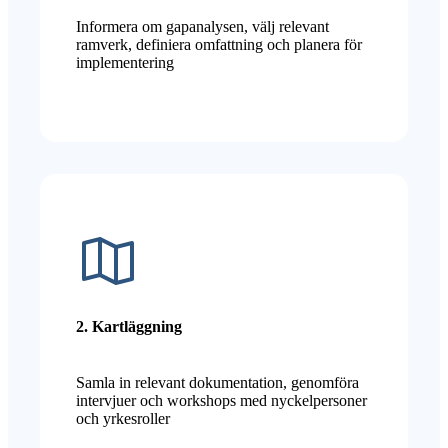
Informera om gapanalysen, välj relevant
ramverk, definiera omfattning och planera för
implementering
2. Kartläggning
Samla in relevant dokumentation, genomföra
intervjuer och workshops med nyckelpersoner
och yrkesroller