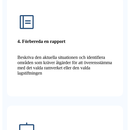
4. Förbereda en rapport
Beskriva den aktuella situationen och identifiera
områden som kräver åtgärder för att överensstämma
med det valda ramverket eller den valda
lagstiftningen