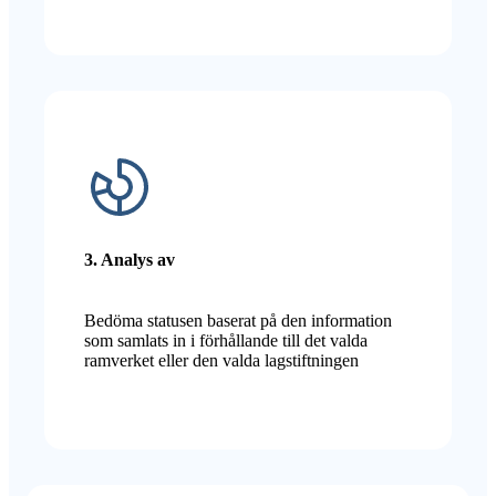
3. Analys av
Bedöma statusen baserat på den information
som samlats in i förhållande till det valda
ramverket eller den valda lagstiftningen