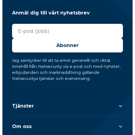
Anmäl dig till vårt nyhetsbrev
Abonner
Jag samtycker till att ta emot generellt och riktat
innehåll från Netsecurity via e-post och med nyheter,
erbjudanden och marknadsföring gällande
Netsecuritys tjänster och evenemang.
Tjänster
Om oss