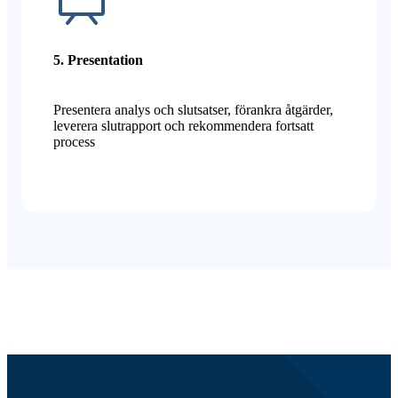
5. Presentation
Presentera analys och slutsatser, förankra åtgärder,
leverera slutrapport och rekommendera fortsatt
process