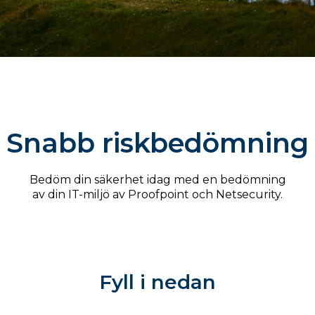
Snabb riskbedömning
Bedöm din säkerhet idag med en bedömning
av din IT-miljö av Proofpoint och Netsecurity.
Fyll i nedan